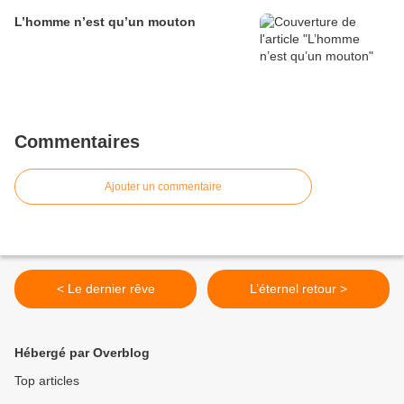
L’homme n’est qu’un mouton
Commentaires
Ajouter un commentaire
< Le dernier rêve
L’éternel retour >
Hébergé par Overblog
Top articles