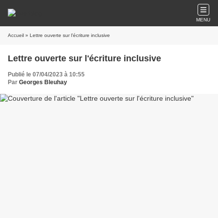
MENU
Accueil
» Lettre ouverte sur l'écriture inclusive
Lettre ouverte sur l'écriture inclusive
Publié le 07/04/2023 à 10:55
Par
Georges Bleuhay