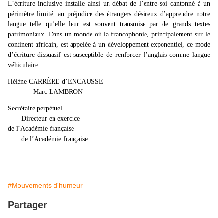
L’écriture inclusive installe ainsi un débat de l’entre-soi cantonné à un
périmètre limité, au préjudice des étrangers désireux d’apprendre notre
langue telle qu’elle leur est souvent transmise par de grands textes
patrimoniaux. Dans un monde où la francophonie, principalement sur le
continent africain, est appelée à un développement exponentiel, ce mode
d’écriture dissuasif est susceptible de renforcer l’anglais comme langue
véhiculaire.
Hélène CARRÈRE d’ENCAUSSE
Marc LAMBRON
Secrétaire perpétuel
Directeur en exercice
de l’Académie française
de l’Académie française
#Mouvements d'humeur
Partager