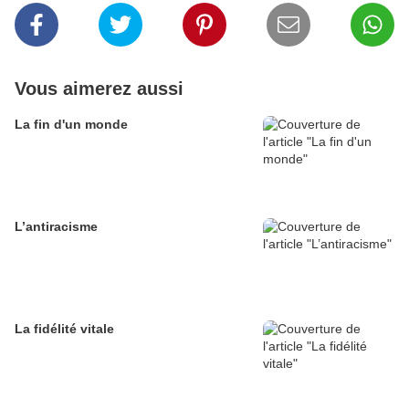
Vous aimerez aussi
La fin d'un monde
L’antiracisme
La fidélité vitale