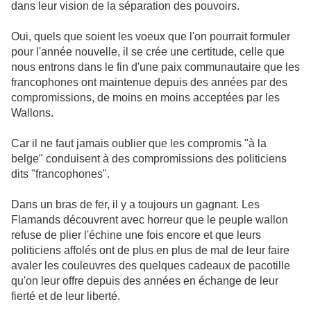
dans leur vision de la séparation des pouvoirs.
Oui, quels que soient les voeux que l'on pourrait formuler
pour l'année nouvelle, il se crée une certitude, celle que
nous entrons dans le fin d'une paix communautaire que les
francophones ont maintenue depuis des années par des
compromissions, de moins en moins acceptées par les
Wallons.
Car il ne faut jamais oublier que les compromis "à la
belge" conduisent à des compromissions des politiciens
dits "francophones".
Dans un bras de fer, il y a toujours un gagnant. Les
Flamands découvrent avec horreur que le peuple wallon
refuse de plier l'échine une fois encore et que leurs
politiciens affolés ont de plus en plus de mal de leur faire
avaler les couleuvres des quelques cadeaux de pacotille
qu'on leur offre depuis des années en échange de leur
fierté et de leur liberté.