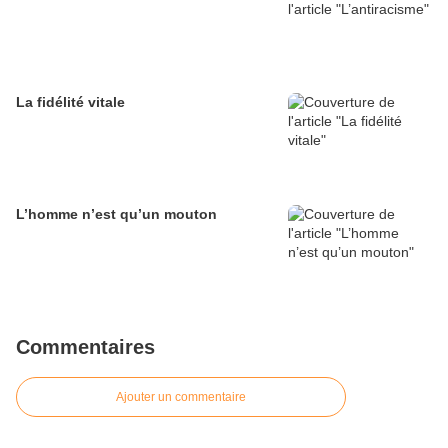
La fidélité vitale
L’homme n’est qu’un mouton
Commentaires
Ajouter un commentaire