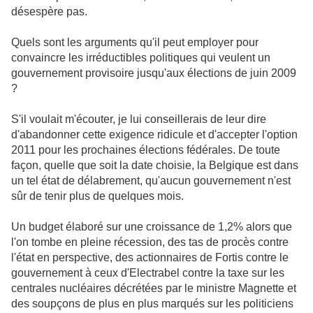
désespère pas.
Quels sont les arguments qu'il peut employer pour
convaincre les irréductibles politiques qui veulent un
gouvernement provisoire jusqu'aux élections de juin 2009
?
S'il voulait m'écouter, je lui conseillerais de leur dire
d'abandonner cette exigence ridicule et d'accepter l'option
2011 pour les prochaines élections fédérales. De toute
façon, quelle que soit la date choisie, la Belgique est dans
un tel état de délabrement, qu'aucun gouvernement n'est
sûr de tenir plus de quelques mois.
Un budget élaboré sur une croissance de 1,2% alors que
l'on tombe en pleine récession, des tas de procès contre
l'état en perspective, des actionnaires de Fortis contre le
gouvernement à ceux d'Electrabel contre la taxe sur les
centrales nucléaires décrétées par le ministre Magnette et
des soupçons de plus en plus marqués sur les politiciens