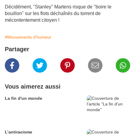
Décidément, "Stanley" Martens risque de "boire le
bouillon" sur les flots déchaînés du torrent de
mécontentement citoyen !
#Mouvements d'humeur
Partager
Vous aimerez aussi
La fin d'un monde
L’antiracisme