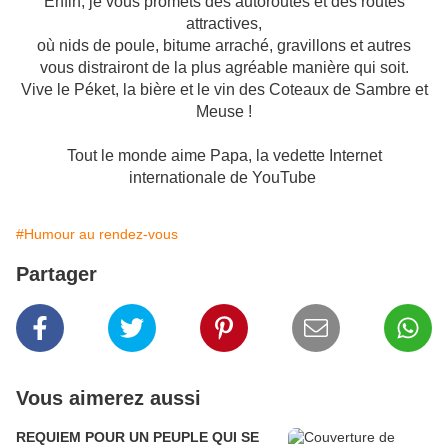
Enfin, je vous promets des autoroutes et des routes
attractives,
où nids de poule, bitume arraché, gravillons et autres
vous distrairont de la plus agréable manière qui soit.
Vive le Péket, la bière et le vin des Coteaux de Sambre et
Meuse !
Tout le monde aime Papa, la vedette Internet
internationale de YouTube
#Humour au rendez-vous
Partager
Vous aimerez aussi
REQUIEM POUR UN PEUPLE QUI SE