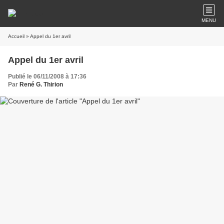
MENU
Accueil
» Appel du 1er avril
Appel du 1er avril
Publié le 06/11/2008 à 17:36
Par
René G. Thirion