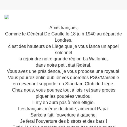
Amis français,
Comme le Général De Gaulle le 18 juin 1940 au départ de
Londres,
c’est des hauteurs de Liège que je vous lance un appel
solennel
à rejoindre notre grande région La Wallonie,
dans notre petit état fédéral.
Vous avez une présidence, je vous propose une royauté.
Vous pourrez enfin oublier vos querelles PSG/Marseille
en devenant supporter du Standard Club de Liège.
Chez nous, vous pourrez tout à loisir et sans procès
piquer les poupées vaudou.
Il n’y en aura pas à mon effigie.
Les français, même de droite, aimeront Papa.
Sarko a fait l’ouverture à gauche.
Je ferai l’ouverture des bistrots et des bars !