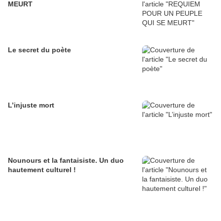
MEURT
Le secret du poète
L’injuste mort
Nounours et la fantaisiste. Un duo
hautement culturel !