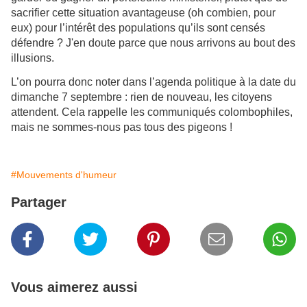
sacrifier cette situation avantageuse (oh combien, pour
eux) pour l’intérêt des populations qu’ils sont censés
défendre ? J'en doute parce que nous arrivons au bout des
illusions.
L’on pourra donc noter dans l’agenda politique à la date du
dimanche 7 septembre : rien de nouveau, les citoyens
attendent. Cela rappelle les communiqués colombophiles,
mais ne sommes-nous pas tous des pigeons !
#Mouvements d'humeur
Partager
Vous aimerez aussi