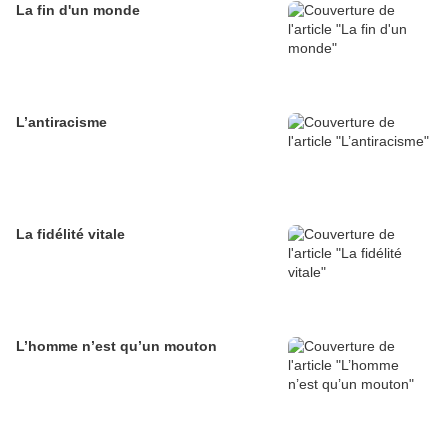
La fin d'un monde
L’antiracisme
La fidélité vitale
L’homme n’est qu’un mouton