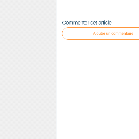
Commenter cet article
Ajouter un commentaire