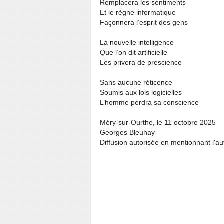
Remplacera les sentiments
Et le règne informatique
Façonnera l’esprit des gens
La nouvelle intelligence
Que l’on dit artificielle
Les privera de prescience
Sans aucune réticence
Soumis aux lois logicielles
L’homme perdra sa conscience
Méry-sur-Ourthe, le 11 octobre 2025
Georges Bleuhay
Diffusion autorisée en mentionnant l'au