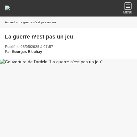
MENU
Accueil
» La guerre n’est pas un jeu
La guerre n’est pas un jeu
Publié le 08/05/2025 à 07:57
Par
Georges Bleuhay