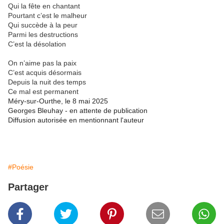
Qui la fête en chantant
Pourtant c’est le malheur
Qui succède à la peur
Parmi les destructions
C’est la désolation
On n’aime pas la paix
C’est acquis désormais
Depuis la nuit des temps
Ce mal est permanent
Méry-sur-Ourthe, le 8 mai 2025
Georges Bleuhay - en attente de publication
Diffusion autorisée en mentionnant l'auteur
#Poésie
Partager