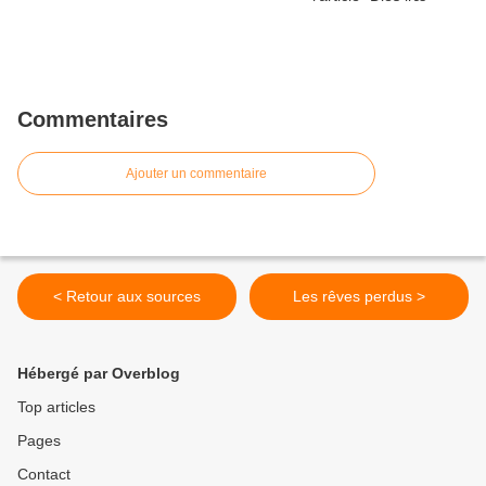
Commentaires
Ajouter un commentaire
< Retour aux sources
Les rêves perdus >
Hébergé par Overblog
Top articles
Pages
Contact