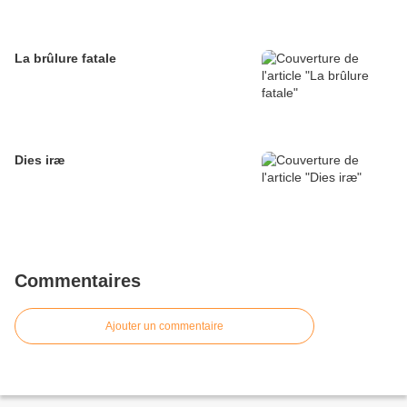
La brûlure fatale
Dies iræ
Commentaires
Ajouter un commentaire