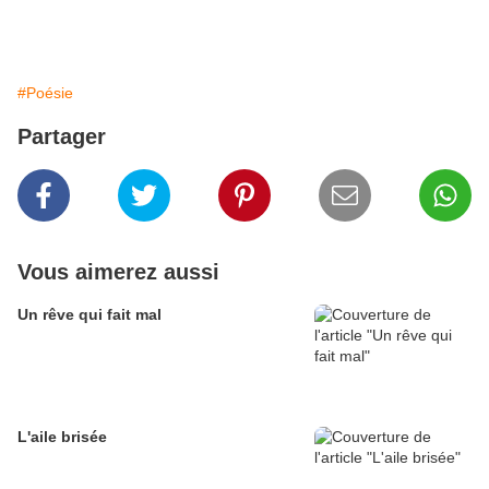
#Poésie
Partager
Vous aimerez aussi
Un rêve qui fait mal
L'aile brisée