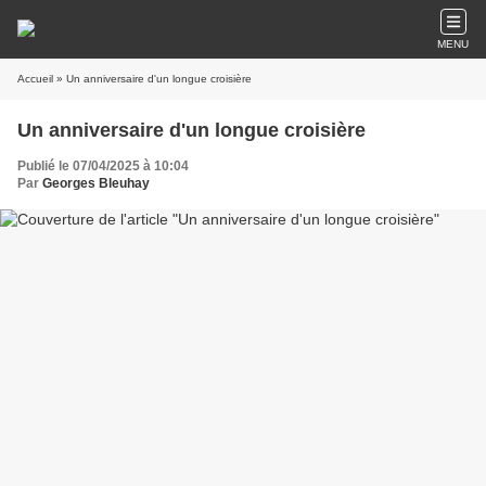
MENU
Accueil
» Un anniversaire d'un longue croisière
Un anniversaire d'un longue croisière
Publié le 07/04/2025 à 10:04
Par
Georges Bleuhay