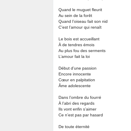
Quand le muguet fleurit
Au sein de la forêt
Quand l’oiseau fait son nid
C’est l’amour qui renaît
Le bois est accueillant
À de tendres émois
Au plus fou des serments
L’amour fait la loi
Début d’une passion
Encore innocente
Cœur en palpitation
Âme adolescente
Dans l’ombre du fourré
À l’abri des regards
Ils vont enfin s’aimer
Ce n’est pas par hasard
De toute éternité