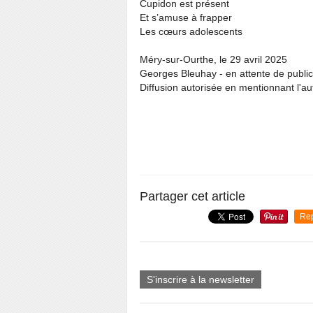
Cupidon est présent
Et s’amuse à frapper
Les cœurs adolescents
Méry-sur-Ourthe, le 29 avril 2025
Georges Bleuhay - en attente de public
Diffusion autorisée en mentionnant l'au
Partager cet article
Re
S'inscrire à la newsletter