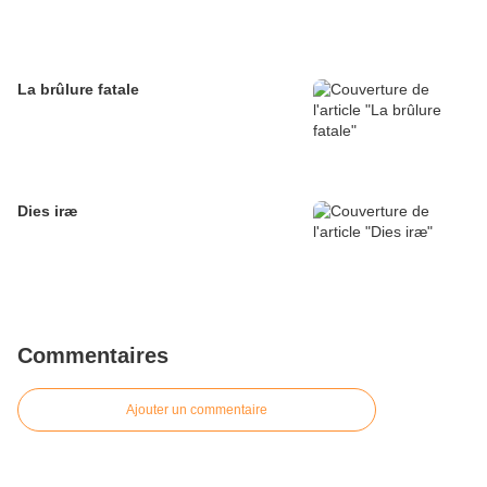
La brûlure fatale
Dies iræ
Commentaires
Ajouter un commentaire