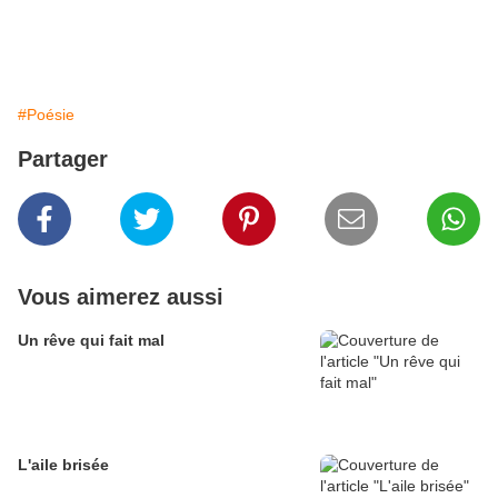
#Poésie
Partager
Vous aimerez aussi
Un rêve qui fait mal
L'aile brisée