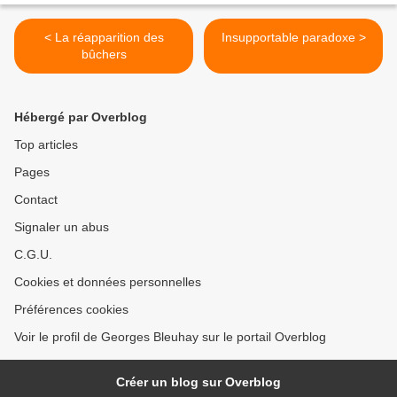
< La réapparition des
Insupportable paradoxe >
bûchers
Hébergé par Overblog
Top articles
Pages
Contact
Signaler un abus
C.G.U.
Cookies et données personnelles
Préférences cookies
Voir le profil de Georges Bleuhay sur le portail Overblog
Créer un blog sur Overblog