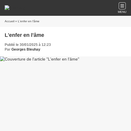
MENU
Accueil
» L'enfer en l'âme
L'enfer en l'âme
Publié le 30/01/2025 à 12:23
Par
Georges Bleuhay