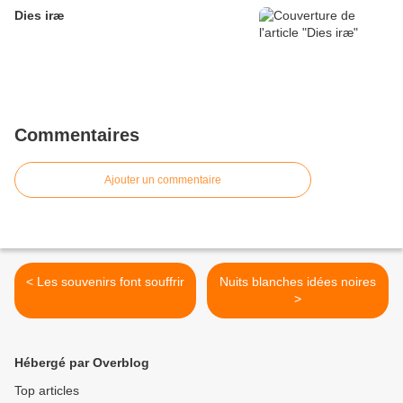
Dies iræ
Commentaires
Ajouter un commentaire
< Les souvenirs font souffrir
Nuits blanches idées noires
>
Hébergé par Overblog
Top articles