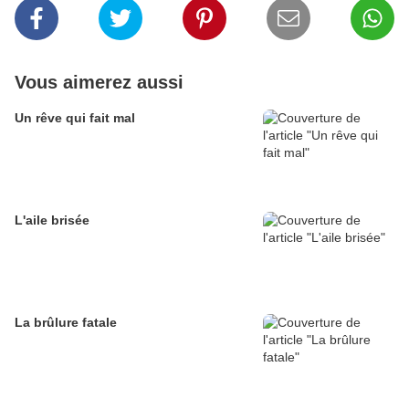
Vous aimerez aussi
Un rêve qui fait mal
L'aile brisée
La brûlure fatale