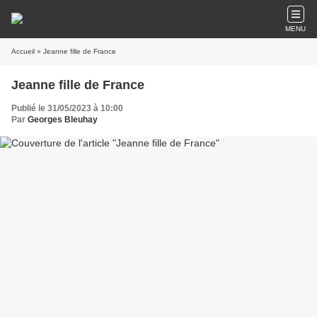
MENU
Accueil
» Jeanne fille de France
Jeanne fille de France
Publié le 31/05/2023 à 10:00
Par
Georges Bleuhay