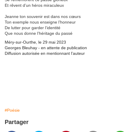
Et rêvent d’un héros miraculeux
Jeanne ton souvenir est dans nos cœurs
Ton exemple nous enseigne l’honneur
De lutter pour garder l’identité
Que nous donne l’héritage du passé
Méry-sur-Ourthe, le 29 mai 2023
Georges Bleuhay - en attente de publication
Diffusion autorisée en mentionnant l'auteur
#Poésie
Partager