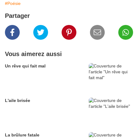
#Poésie
Partager
Vous aimerez aussi
Un rêve qui fait mal
L'aile brisée
La brûlure fatale