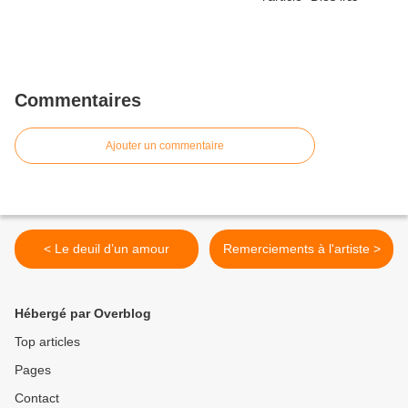
Commentaires
Ajouter un commentaire
< Le deuil d’un amour
Remerciements à l'artiste >
Hébergé par Overblog
Top articles
Pages
Contact