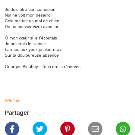
Je dois être bon comédien
Nul ne voit mon désarroi
Cela me fait un mal de chien
De ne pouvoir vivre avec toi
Ô mon cœur si je t’écoutais
Je briserais le silence
Larmes aux yeux je pleurerais
Sur ta douloureuse absence
Georges Bleuhay - Tous droits réservés
#Poésie
Partager