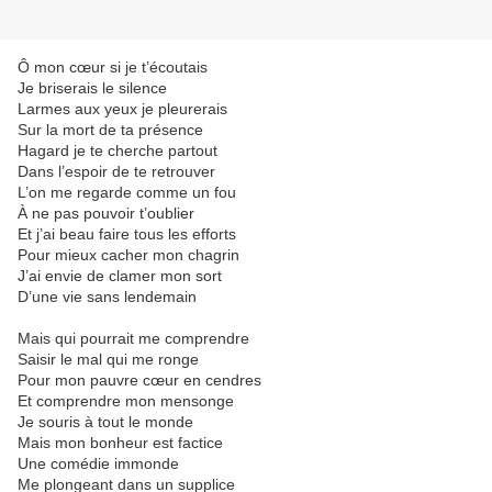
Ô mon cœur si je t’écoutais
Je briserais le silence
Larmes aux yeux je pleurerais
Sur la mort de ta présence
Hagard je te cherche partout
Dans l’espoir de te retrouver
L’on me regarde comme un fou
À ne pas pouvoir t’oublier
Et j’ai beau faire tous les efforts
Pour mieux cacher mon chagrin
J’ai envie de clamer mon sort
D’une vie sans lendemain
Mais qui pourrait me comprendre
Saisir le mal qui me ronge
Pour mon pauvre cœur en cendres
Et comprendre mon mensonge
Je souris à tout le monde
Mais mon bonheur est factice
Une comédie immonde
Me plongeant dans un supplice