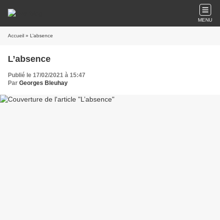
MENU
Accueil
» L’absence
L’absence
Publié le 17/02/2021 à 15:47
Par
Georges Bleuhay