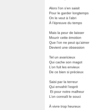
Alors l’on s’en saisit
Pour le garder longtemps
On le veut à l’abri
À l’épreuve du temps
Mais la peur de laisser
Mourir cette émotion
Que l’on ne peut qu’aimer
Devient une obsession
Tel un avaricieux
Qui cache son magot
L’on fuit les envieux
De ce bien si précieux
Saisi par la terreur
Qui envahit l’esprit
Et pour notre malheur
L’on connaît le souci
À vivre trop heureux