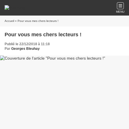
MENU
Accueil
» Pour vous mes chers lecteurs !
Pour vous mes chers lecteurs !
Publié le 22/12/2018 à 11:18
Par
Georges Bleuhay