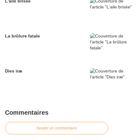
L'aile brisée
La brûlure fatale
Dies iræ
Commentaires
Ajouter un commentaire