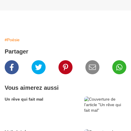
#Poésie
Partager
Vous aimerez aussi
Un rêve qui fait mal