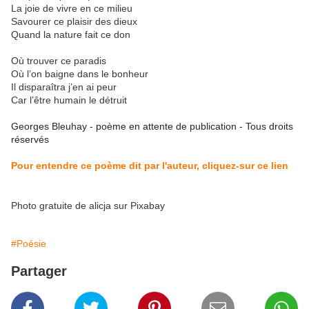
La joie de vivre en ce milieu
Savourer ce plaisir des dieux
Quand la nature fait ce don
Où trouver ce paradis
Où l’on baigne dans le bonheur
Il disparaîtra j’en ai peur
Car l’être humain le détruit
Georges Bleuhay - poème en attente de publication - Tous droits
réservés
Pour entendre ce poème dit par l'auteur, cliquez-sur ce lien
Photo gratuite de alicja sur Pixabay
#Poésie
Partager