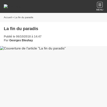
MENU
Accueil
» La fin du paradis
La fin du paradis
Publié le 06/10/2018 à 14:47
Par
Georges Bleuhay