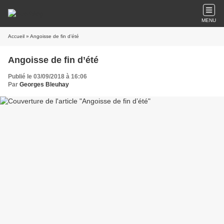
MENU
Accueil
» Angoisse de fin d’été
Angoisse de fin d’été
Publié le 03/09/2018 à 16:06
Par
Georges Bleuhay