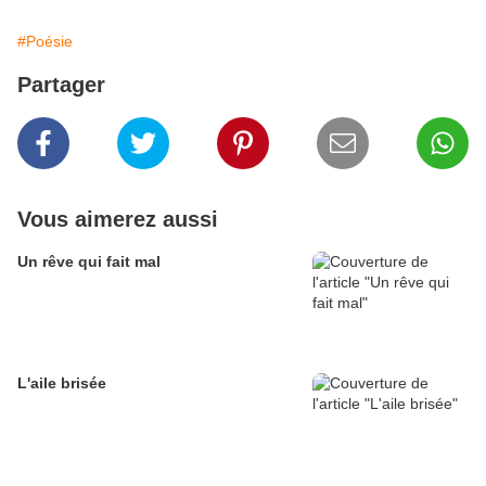
#Poésie
Partager
Vous aimerez aussi
Un rêve qui fait mal
L'aile brisée