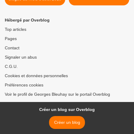
Hébergé par Overblog
Top articles
Pages
Contact
Signaler un abus
C.G.U.
Cookies et données personnelles
Préférences cookies
Voir le profil de Georges Bleuhay sur le portail Overblog
Créer un blog sur Overblog
Créer un blog