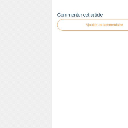
Commenter cet article
Ajouter un commentaire