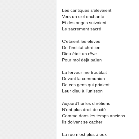
Les cantiques s’élevaient
Vers un ciel enchanté
Et des anges suivaient
Le sacrement sacré
C’étaient les élèves
De l’institut chrétien
Dieu était un rêve
Pour moi déjà païen
La ferveur me troublait
Devant la communion
De ces gens qui priaient
Leur dieu à l’unisson
Aujourd’hui les chrétiens
N’ont plus droit de cité
Comme dans les temps anciens
Ils doivent se cacher
La rue n’est plus à eux