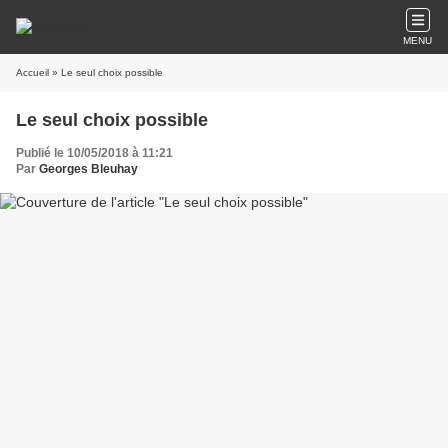
MENU
Accueil
» Le seul choix possible
Le seul choix possible
Publié le 10/05/2018 à 11:21
Par
Georges Bleuhay