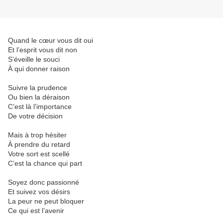
Quand le cœur vous dit oui
Et l’esprit vous dit non
S’éveille le souci
À qui donner raison
Suivre la prudence
Ou bien la déraison
C’est là l’importance
De votre décision
Mais à trop hésiter
À prendre du retard
Votre sort est scellé
C’est la chance qui part
Soyez donc passionné
Et suivez vos désirs
La peur ne peut bloquer
Ce qui est l’avenir