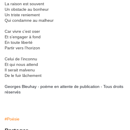
La raison est souvent
Un obstacle au bonheur
Un triste reniement
Qui condamne au malheur
Car vivre c’est oser
Et s’engager à fond
En toute liberté
Partir vers l’horizon
Celui de l’inconnu
Et qui nous attend
Il serait malvenu
De le fuir lâchement
Georges Bleuhay - poème en attente de publication - Tous droits
réservés
#Poésie