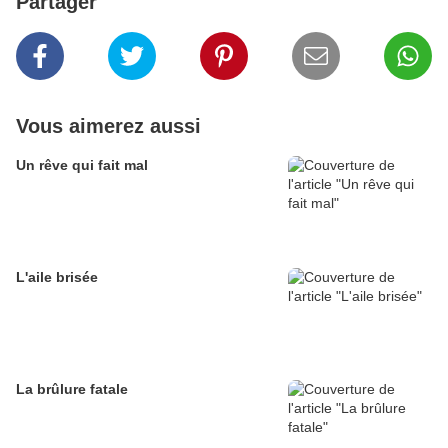
Partager
Vous aimerez aussi
Un rêve qui fait mal
L'aile brisée
La brûlure fatale