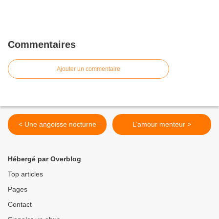
Commentaires
Ajouter un commentaire
< Une angoisse nocturne
L’amour menteur >
Hébergé par Overblog
Top articles
Pages
Contact