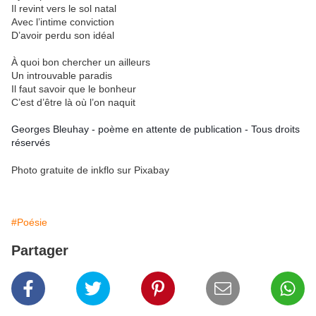
Il revint vers le sol natal
Avec l’intime conviction
D’avoir perdu son idéal
À quoi bon chercher un ailleurs
Un introuvable paradis
Il faut savoir que le bonheur
C’est d’être là où l’on naquit
Georges Bleuhay - poème en attente de publication - Tous droits
réservés
Photo gratuite de inkflo sur Pixabay
#Poésie
Partager