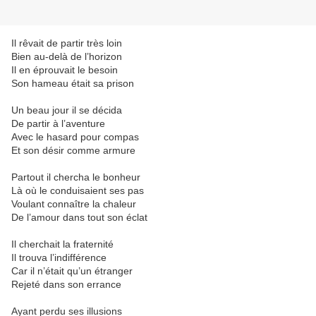
Il rêvait de partir très loin
Bien au-delà de l’horizon
Il en éprouvait le besoin
Son hameau était sa prison
Un beau jour il se décida
De partir à l’aventure
Avec le hasard pour compas
Et son désir comme armure
Partout il chercha le bonheur
Là où le conduisaient ses pas
Voulant connaître la chaleur
De l’amour dans tout son éclat
Il cherchait la fraternité
Il trouva l’indifférence
Car il n’était qu’un étranger
Rejeté dans son errance
Ayant perdu ses illusions