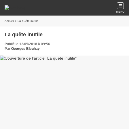
MENU
Accueil
» La quête inutile
La quête inutile
Publié le 12/05/2018 à 09:56
Par
Georges Bleuhay