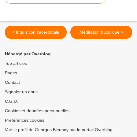
< Inquisition sacerdotale
Méditation bucolique >
Hébergé par Overblog
Top articles
Pages
Contact
Signaler un abus
C.G.U.
Cookies et données personnelles
Préférences cookies
Voir le profil de Georges Bleuhay sur le portail Overblog