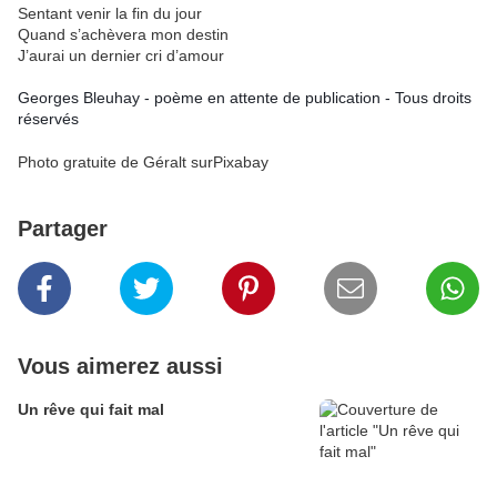
Sentant venir la fin du jour
Quand s’achèvera mon destin
J’aurai un dernier cri d’amour
Georges Bleuhay - poème en attente de publication - Tous droits
réservés
Photo gratuite de Géralt surPixabay
Partager
Vous aimerez aussi
Un rêve qui fait mal