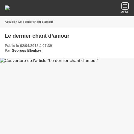
MENU
Accueil
» Le dernier chant d’amour
Le dernier chant d’amour
Publié le 02/04/2018 à 07:39
Par
Georges Bleuhay