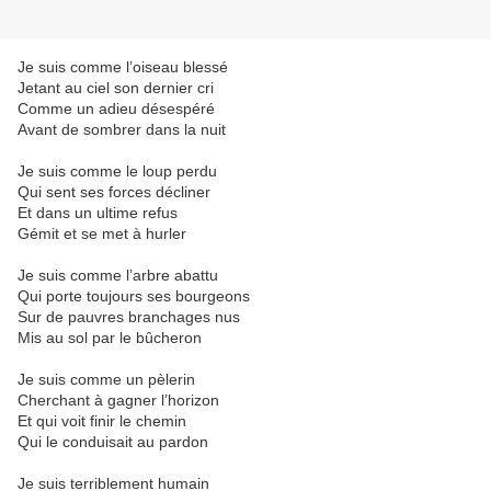
Je suis comme l’oiseau blessé
Jetant au ciel son dernier cri
Comme un adieu désespéré
Avant de sombrer dans la nuit
Je suis comme le loup perdu
Qui sent ses forces décliner
Et dans un ultime refus
Gémit et se met à hurler
Je suis comme l’arbre abattu
Qui porte toujours ses bourgeons
Sur de pauvres branchages nus
Mis au sol par le bûcheron
Je suis comme un pèlerin
Cherchant à gagner l’horizon
Et qui voit finir le chemin
Qui le conduisait au pardon
Je suis terriblement humain