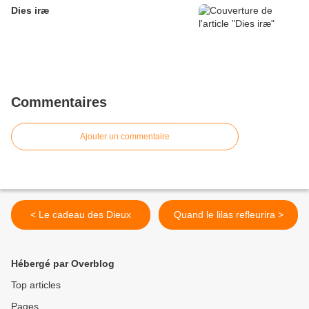
Dies iræ
Commentaires
Ajouter un commentaire
< Le cadeau des Dieux
Quand le lilas refleurira >
Hébergé par Overblog
Top articles
Pages