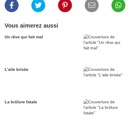
Vous aimerez aussi
Un rêve qui fait mal
L'aile brisée
La brûlure fatale