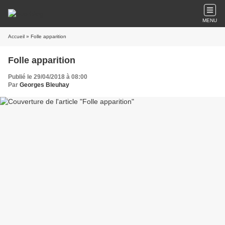
MENU
Accueil
» Folle apparition
Folle apparition
Publié le 29/04/2018 à 08:00
Par
Georges Bleuhay