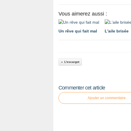
Vous aimerez aussi :
Un rêve qui fait mal
L'aile brisée
L'escargot
Commenter cet article
Ajouter un commentaire