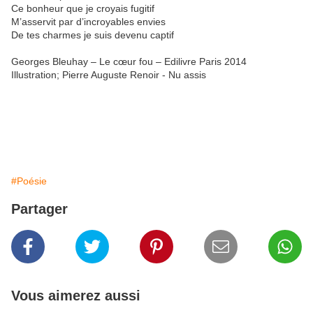
Ce bonheur que je croyais fugitif
M’asservit par d’incroyables envies
De tes charmes je suis devenu captif
Georges Bleuhay – Le cœur fou – Edilivre Paris 2014
Illustration; Pierre Auguste Renoir - Nu assis
#Poésie
Partager
Vous aimerez aussi