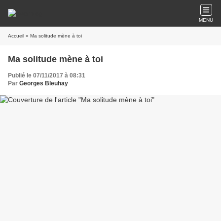
MENU
Accueil
» Ma solitude mène à toi
Ma solitude mène à toi
Publié le 07/11/2017 à 08:31
Par
Georges Bleuhay