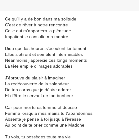
Ce qu’il y a de bon dans ma solitude
C’est de rêver à notre rencontre
Celle qui m’apportera la plénitude
Impatient je consulte ma montre
Dieu que les heures s’écoulent lentement
Elles s’étirent et semblent interminables
Néanmoins j’apprécie ces longs moments
La tête emplie d’images adorables
J’éprouve du plaisir à imaginer
La redécouverte de la splendeur
De ton corps que je désire adorer
Et d’être le servant de ton bonheur
Car pour moi tu es femme et déesse
Femme lorsqu’à mes mains tu t’abandonnes
Absente je pense à toi jusqu’à l’ivresse
Au point de te prier comme une Madone
Tu vois, tu possèdes toute ma vie