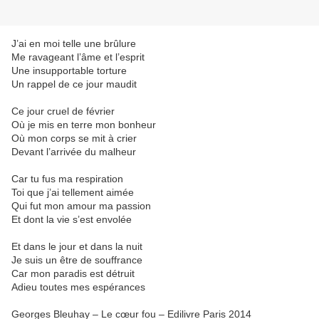
J’ai en moi telle une brûlure
Me ravageant l’âme et l’esprit
Une insupportable torture
Un rappel de ce jour maudit
Ce jour cruel de février
Où je mis en terre mon bonheur
Où mon corps se mit à crier
Devant l’arrivée du malheur
Car tu fus ma respiration
Toi que j’ai tellement aimée
Qui fut mon amour ma passion
Et dont la vie s’est envolée
Et dans le jour et dans la nuit
Je suis un être de souffrance
Car mon paradis est détruit
Adieu toutes mes espérances
Georges Bleuhay – Le cœur fou – Edilivre Paris 2014