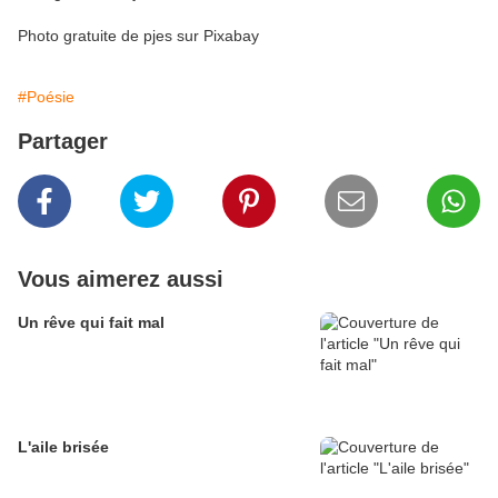
Photo gratuite de pjes sur Pixabay
#Poésie
Partager
Vous aimerez aussi
Un rêve qui fait mal
L'aile brisée