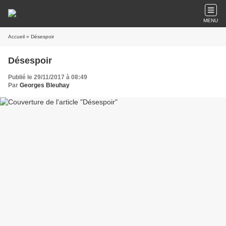
MENU
Accueil
» Désespoir
Désespoir
Publié le 29/11/2017 à 08:49
Par
Georges Bleuhay