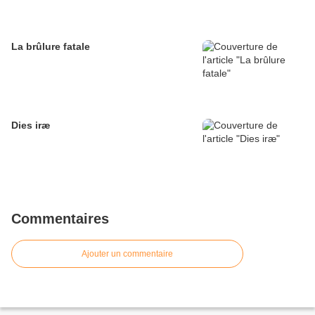
La brûlure fatale
Dies iræ
Commentaires
Ajouter un commentaire