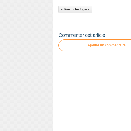
Rencontre fugace
Commenter cet article
Ajouter un commentaire