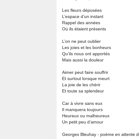
Les fleurs déposées
L’espace d’un instant
Rappel des années
Où ils étaient présents
L’on ne peut oublier
Les joies et les bonheurs
Qu’ils nous ont apportés
Mais aussi la douleur
Aimer peut faire souffrir
Et surtout lorsque meurt
La joie de les chérir
Et toute sa splendeur
Car à vivre sans eux
Il manquera toujours
Heureux ou malheureux
Un petit peu d’amour
Georges Bleuhay - poème en attente de 