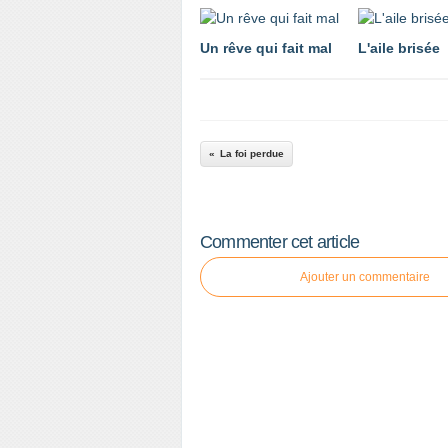
Un rêve qui fait mal
L'aile brisée
La foi perdue
Commenter cet article
Ajouter un commentaire