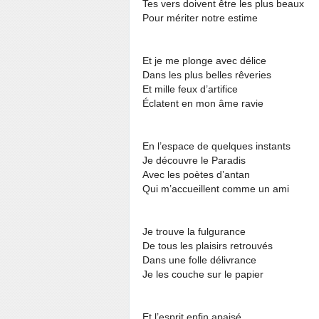
Tes vers doivent être les plus beaux
Pour mériter notre estime
Et je me plonge avec délice
Dans les plus belles rêveries
Et mille feux d’artifice
Éclatent en mon âme ravie
En l’espace de quelques instants
Je découvre le Paradis
Avec les poètes d’antan
Qui m’accueillent comme un ami
Je trouve la fulgurance
De tous les plaisirs retrouvés
Dans une folle délivrance
Je les couche sur le papier
Et l’esprit enfin apaisé