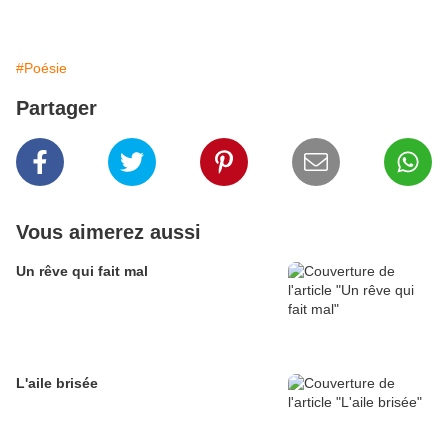
#Poésie
Partager
Vous aimerez aussi
Un rêve qui fait mal
L'aile brisée