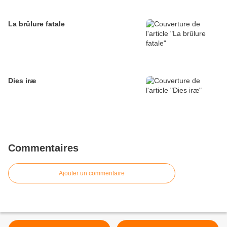
La brûlure fatale
Dies iræ
Commentaires
Ajouter un commentaire