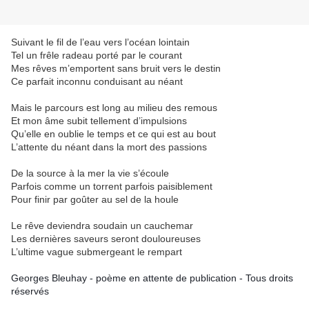
Suivant le fil de l’eau vers l’océan lointain
Tel un frêle radeau porté par le courant
Mes rêves m’emportent sans bruit vers le destin
Ce parfait inconnu conduisant au néant
Mais le parcours est long au milieu des remous
Et mon âme subit tellement d’impulsions
Qu’elle en oublie le temps et ce qui est au bout
L’attente du néant dans la mort des passions
De la source à la mer la vie s’écoule
Parfois comme un torrent parfois paisiblement
Pour finir par goûter au sel de la houle
Le rêve deviendra soudain un cauchemar
Les dernières saveurs seront douloureuses
L’ultime vague submergeant le rempart
Georges Bleuhay - poème en attente de publication - Tous droits
réservés