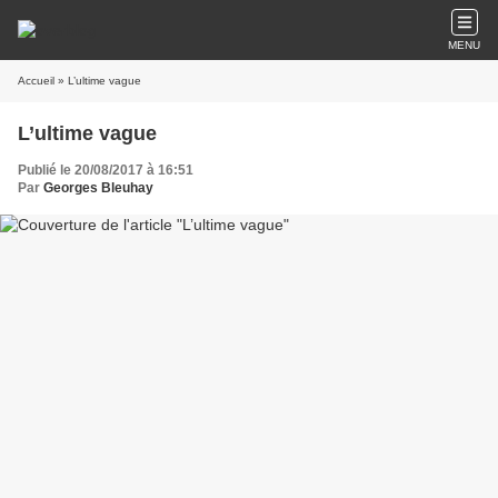
MENU
Accueil
» L’ultime vague
L’ultime vague
Publié le 20/08/2017 à 16:51
Par
Georges Bleuhay