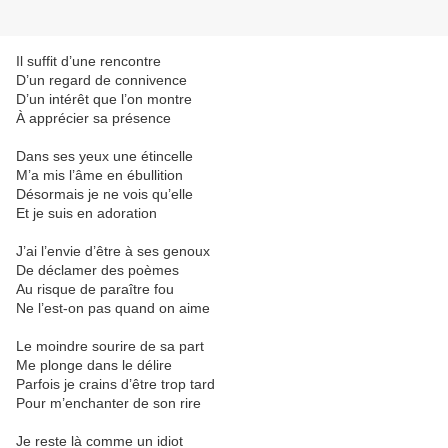
Il suffit d’une rencontre
D’un regard de connivence
D’un intérêt que l’on montre
À apprécier sa présence
Dans ses yeux une étincelle
M’a mis l’âme en ébullition
Désormais je ne vois qu’elle
Et je suis en adoration
J’ai l’envie d’être à ses genoux
De déclamer des poèmes
Au risque de paraître fou
Ne l’est-on pas quand on aime
Le moindre sourire de sa part
Me plonge dans le délire
Parfois je crains d’être trop tard
Pour m’enchanter de son rire
Je reste là comme un idiot