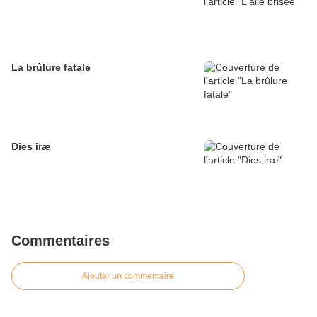
La brûlure fatale
Dies iræ
Commentaires
Ajouter un commentaire