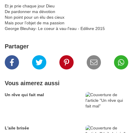
Et je prie chaque jour Dieu
De pardonner ma dévotion
Non point pour un élu des cieux
Mais pour l’objet de ma passion
George Bleuhay- Le coeur à vau-l'eau - Edilivre 2015
Partager
Vous aimerez aussi
Un rêve qui fait mal
L'aile brisée