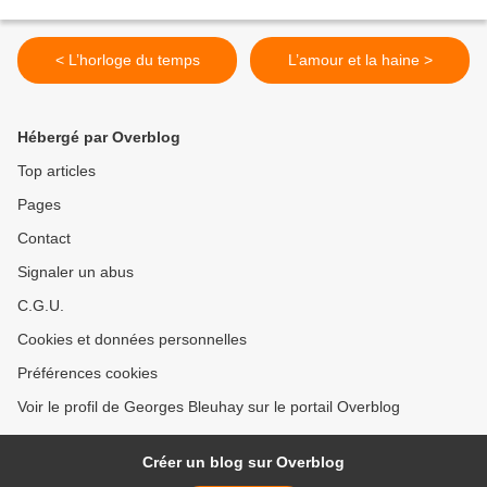
< L’horloge du temps
L’amour et la haine >
Hébergé par Overblog
Top articles
Pages
Contact
Signaler un abus
C.G.U.
Cookies et données personnelles
Préférences cookies
Voir le profil de Georges Bleuhay sur le portail Overblog
Créer un blog sur Overblog