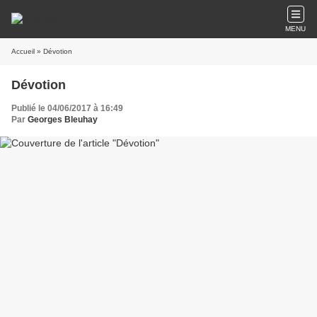
MENU
Accueil
» Dévotion
Dévotion
Publié le 04/06/2017 à 16:49
Par
Georges Bleuhay