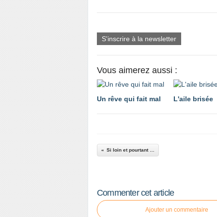
S'inscrire à la newsletter
Vous aimerez aussi :
Un rêve qui fait mal
L'aile brisée
Si loin et pourtant …
Commenter cet article
Ajouter un commentaire