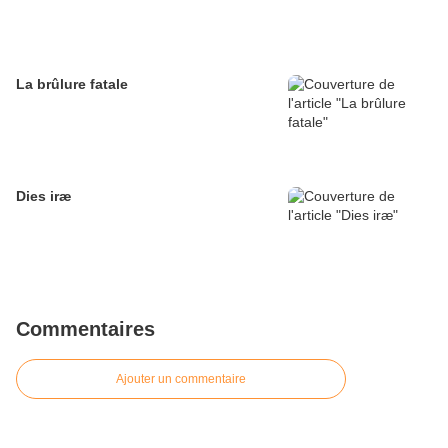
La brûlure fatale
Dies iræ
Commentaires
Ajouter un commentaire