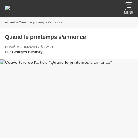
MENU
Accueil
» Quand le printemps s’annonce
Quand le printemps s’annonce
Publié le 13/02/2017 à 12:21
Par
Georges Bleuhay