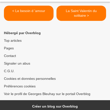
< Le besoin d 'amour
La Saint Valentin du
solitaire >
Hébergé par Overblog
Top articles
Pages
Contact
Signaler un abus
C.G.U.
Cookies et données personnelles
Préférences cookies
Voir le profil de Georges Bleuhay sur le portail Overblog
Créer un blog sur Overblog