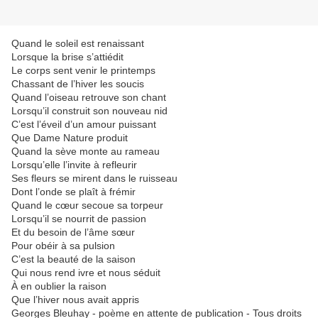
Quand le soleil est renaissant
Lorsque la brise s’attiédit
Le corps sent venir le printemps
Chassant de l’hiver les soucis
Quand l’oiseau retrouve son chant
Lorsqu’il construit son nouveau nid
C’est l’éveil d’un amour puissant
Que Dame Nature produit
Quand la sève monte au rameau
Lorsqu’elle l’invite à refleurir
Ses fleurs se mirent dans le ruisseau
Dont l’onde se plaît à frémir
Quand le cœur secoue sa torpeur
Lorsqu’il se nourrit de passion
Et du besoin de l’âme sœur
Pour obéir à sa pulsion
C’est la beauté de la saison
Qui nous rend ivre et nous séduit
À en oublier la raison
Que l’hiver nous avait appris
Georges Bleuhay - poème en attente de publication - Tous droits