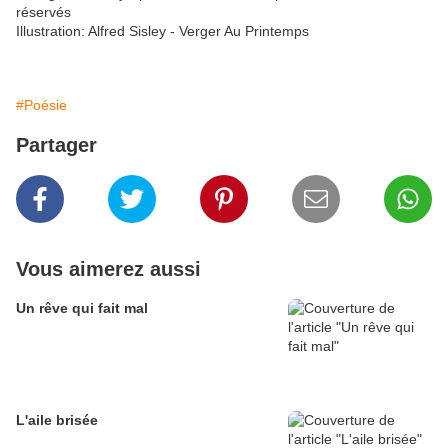
réservés
Illustration: Alfred Sisley - Verger Au Printemps
#Poésie
Partager
Vous aimerez aussi
Un rêve qui fait mal
L'aile brisée