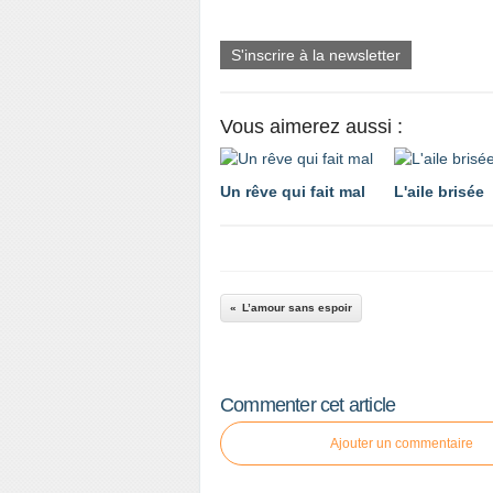
S'inscrire à la newsletter
Vous aimerez aussi :
Un rêve qui fait mal
L'aile brisée
L’amour sans espoir
Commenter cet article
Ajouter un commentaire