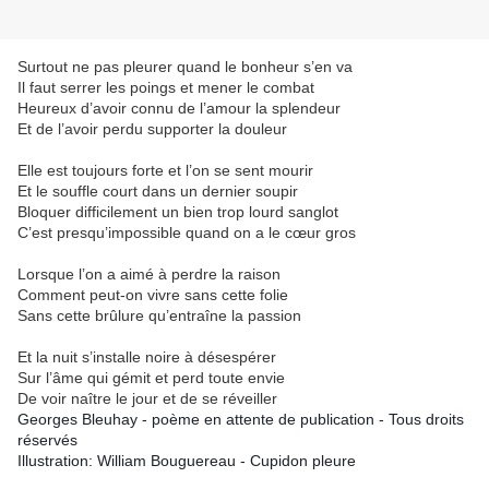
Surtout ne pas pleurer quand le bonheur s’en va
Il faut serrer les poings et mener le combat
Heureux d’avoir connu de l’amour la splendeur
Et de l’avoir perdu supporter la douleur
Elle est toujours forte et l’on se sent mourir
Et le souffle court dans un dernier soupir
Bloquer difficilement un bien trop lourd sanglot
C’est presqu’impossible quand on a le cœur gros
Lorsque l’on a aimé à perdre la raison
Comment peut-on vivre sans cette folie
Sans cette brûlure qu’entraîne la passion
Et la nuit s’installe noire à désespérer
Sur l’âme qui gémit et perd toute envie
De voir naître le jour et de se réveiller
Georges Bleuhay - poème en attente de publication - Tous droits
réservés
Illustration: William Bouguereau - Cupidon pleure