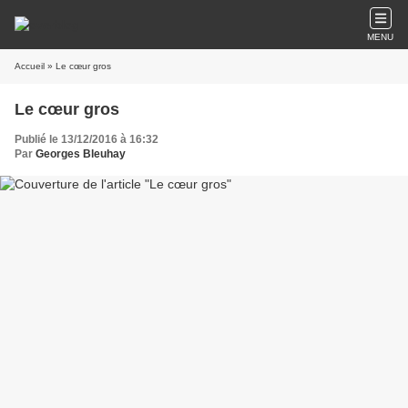
MENU
Accueil
» Le cœur gros
Le cœur gros
Publié le 13/12/2016 à 16:32
Par
Georges Bleuhay