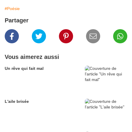
#Poésie
Partager
Vous aimerez aussi
Un rêve qui fait mal
L'aile brisée