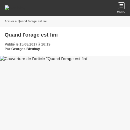
MENU
Accueil
» Quand l'orage est fini
Quand l'orage est fini
Publié le 15/08/2017 à 16:19
Par
Georges Bleuhay