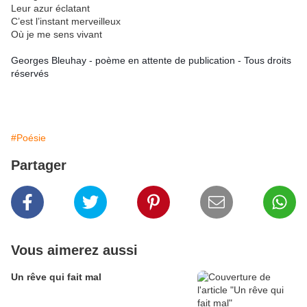
Leur azur éclatant
C’est l’instant merveilleux
Où je me sens vivant
Georges Bleuhay - poème en attente de publication - Tous droits
réservés
#Poésie
Partager
Vous aimerez aussi
Un rêve qui fait mal