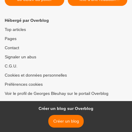
annoncée ? >
Hébergé par Overblog
Top articles
Pages
Contact
Signaler un abus
C.G.U.
Cookies et données personnelles
Préférences cookies
Voir le profil de Georges Bleuhay sur le portail Overblog
Créer un blog sur Overblog
Créer un blog