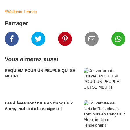
#Wallonie-France
Partager
Vous aimerez aussi
REQUIEM POUR UN PEUPLE QUI SE
MEURT
Les élèves sont nuls en français ?
Alors, inutile de l’enseigner !