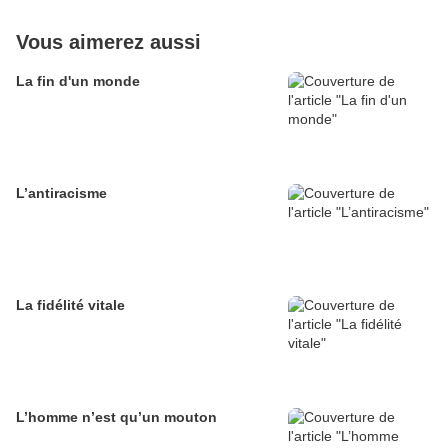
Vous aimerez aussi
La fin d'un monde
L’antiracisme
La fidélité vitale
L’homme n’est qu’un mouton