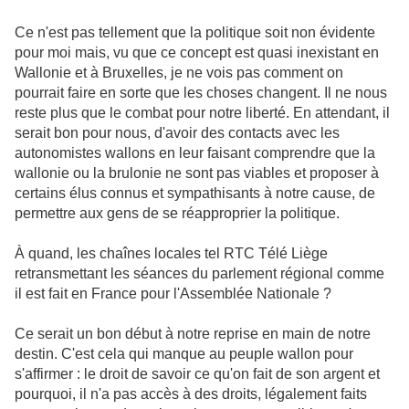
Ce n'est pas tellement que la politique soit non évidente
pour moi mais, vu que ce concept est quasi inexistant en
Wallonie et à Bruxelles, je ne vois pas comment on
pourrait faire en sorte que les choses changent. Il ne nous
reste plus que le combat pour notre liberté. En attendant, il
serait bon pour nous, d'avoir des contacts avec les
autonomistes wallons en leur faisant comprendre que la
wallonie ou la brulonie ne sont pas viables et proposer à
certains élus connus et sympathisants à notre cause, de
permettre aux gens de se réapproprier la politique.
À quand, les chaînes locales tel RTC Télé Liège
retransmettant les séances du parlement régional comme
il est fait en France pour l'Assemblée Nationale ?
Ce serait un bon début à notre reprise en main de notre
destin. C'est cela qui manque au peuple wallon pour
s'affirmer : le droit de savoir ce qu'on fait de son argent et
pourquoi, il n'a pas accès à des droits, légalement faits