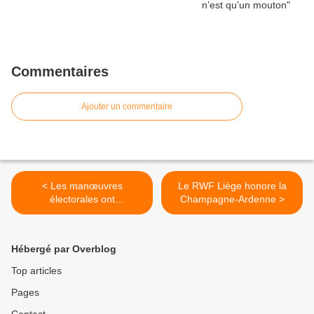
Commentaires
Ajouter un commentaire
< Les manœuvres
Le RWF Liège honore la
électorales ont
Champagne-Ardenne >
commencées
Hébergé par Overblog
Top articles
Pages