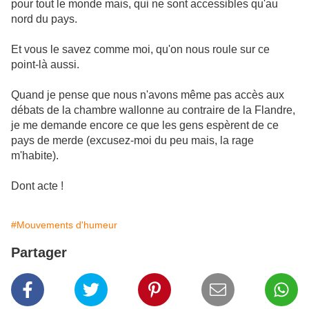
pour tout le monde mais, qui ne sont accessibles qu'au
nord du pays.
Et vous le savez comme moi, qu'on nous roule sur ce
point-là aussi.
Quand je pense que nous n'avons même pas accès aux
débats de la chambre wallonne au contraire de la Flandre,
je me demande encore ce que les gens espèrent de ce
pays de merde (excusez-moi du peu mais, la rage
m'habite).
Dont acte !
#Mouvements d'humeur
Partager