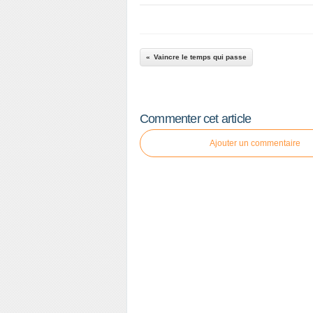
Vaincre le temps qui passe
Commenter cet article
Ajouter un commentaire