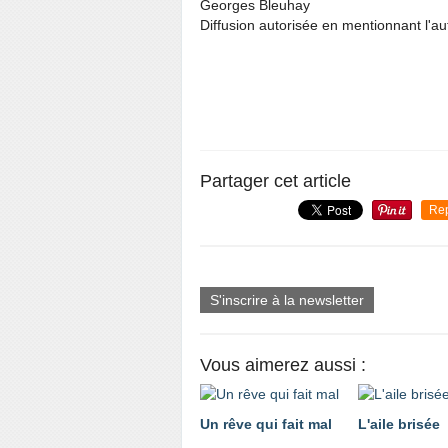
Georges Bleuhay
Diffusion autorisée en mentionnant l'au
Partager cet article
Re
S'inscrire à la newsletter
Vous aimerez aussi :
Un rêve qui fait mal
L'aile brisée