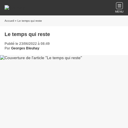
MENU
Accueil
» Le temps qui reste
Le temps qui reste
Publié le 23/06/2022 à 08:49
Par
Georges Bleuhay