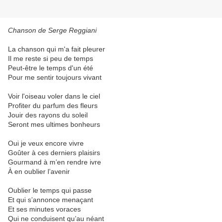
Chanson de Serge Reggiani
La chanson qui m'a fait pleurer
Il me reste si peu de temps
Peut-être le temps d'un été
Pour me sentir toujours vivant
Voir l'oiseau voler dans le ciel
Profiter du parfum des fleurs
Jouir des rayons du soleil
Seront mes ultimes bonheurs
Oui je veux encore vivre
Goûter à ces derniers plaisirs
Gourmand à m’en rendre ivre
À en oublier l’avenir
Oublier le temps qui passe
Et qui s’annonce menaçant
Et ses minutes voraces
Qui ne conduisent qu’au néant