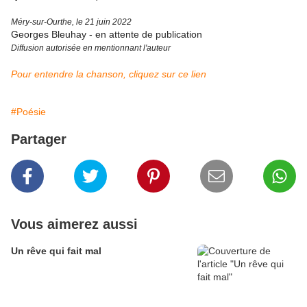
Méry-sur-Ourthe, le 21 juin 2022
Georges Bleuhay - en attente de publication
Diffusion autorisée en mentionnant l'auteur
Pour entendre la chanson, cliquez sur ce lien
#Poésie
Partager
Vous aimerez aussi
Un rêve qui fait mal