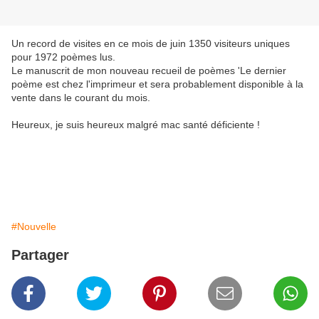
Un record de visites en ce mois de juin 1350 visiteurs uniques
pour 1972 poèmes lus.
Le manuscrit de mon nouveau recueil de poèmes 'Le dernier
poème est chez l'imprimeur et sera probablement disponible à la
vente dans le courant du mois.
Heureux, je suis heureux malgré mac santé déficiente !
#Nouvelle
Partager