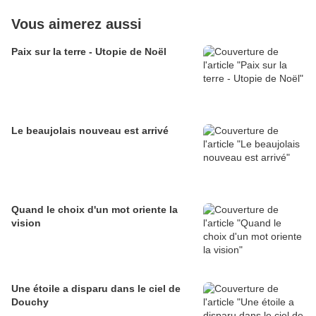
Vous aimerez aussi
Paix sur la terre - Utopie de Noël
Le beaujolais nouveau est arrivé
Quand le choix d'un mot oriente la
vision
Une étoile a disparu dans le ciel de
Douchy