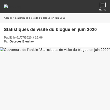
MENU
Accueil
» Statistiques de visite du blogue en juin 2020
Statistiques de visite du blogue en juin 2020
Publié le 01/07/2020 à 16:06
Par
Georges Bleuhay