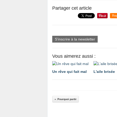
Partager cet article
Re
S'inscrire à la newsletter
Vous aimerez aussi :
Un rêve qui fait mal
L'aile brisée
Pourquoi partir