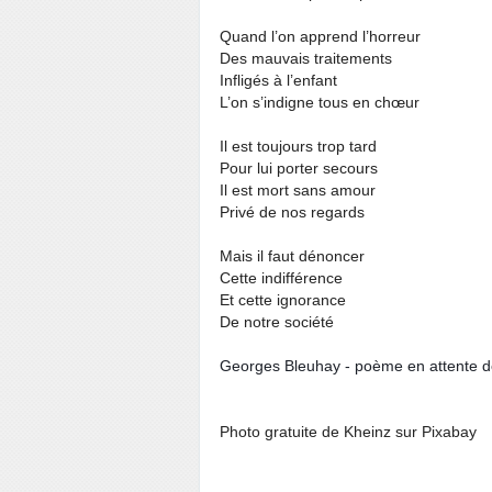
Quand l’on apprend l’horreur
Des mauvais traitements
Infligés à l’enfant
L’on s’indigne tous en chœur
Il est toujours trop tard
Pour lui porter secours
Il est mort sans amour
Privé de nos regards
Mais il faut dénoncer
Cette indifférence
Et cette ignorance
De notre société
Georges Bleuhay - poème en attente de 
Photo gratuite de Kheinz sur Pixabay