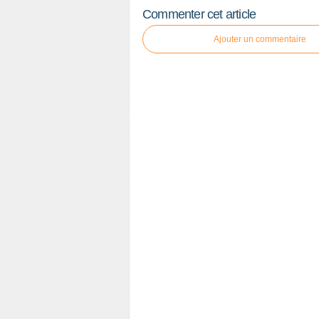
Commenter cet article
Ajouter un commentaire